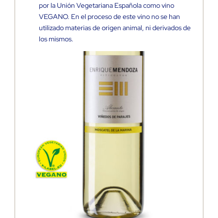
por la Unión Vegetariana Española como vino
VEGANO. En el proceso de este vino no se han
utilizado materias de origen animal, ni derivados de
los mismos.