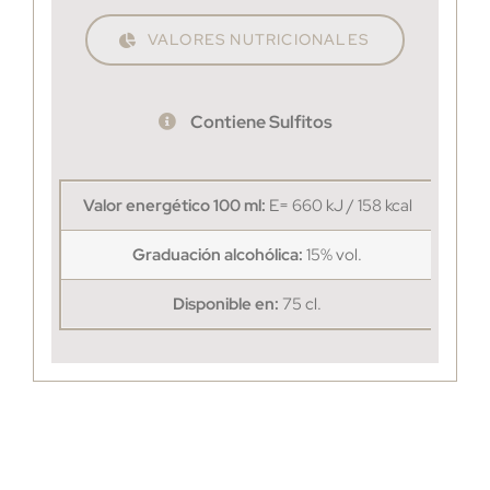
VALORES NUTRICIONALES
Contiene Sulfitos
Valor energético 100 ml:
E= 660 kJ / 158 kcal
Graduación alcohólica:
15% vol.
Disponible en:
75 cl.