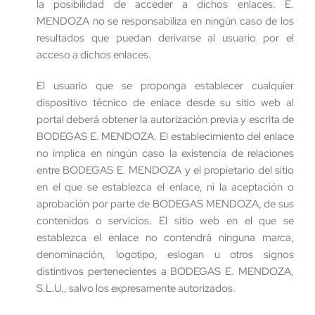
la posibilidad de acceder a dichos enlaces. E.
MENDOZA no se responsabiliza en ningún caso de los
resultados que puedan derivarse al usuario por el
acceso a dichos enlaces.
El usuario que se proponga establecer cualquier
dispositivo técnico de enlace desde su sitio web al
portal deberá obtener la autorización previa y escrita de
BODEGAS E. MENDOZA. El establecimiento del enlace
no implica en ningún caso la existencia de relaciones
entre BODEGAS E. MENDOZA y el propietario del sitio
en el que se establezca el enlace, ni la aceptación o
aprobación por parte de BODEGAS MENDOZA, de sus
contenidos o servicios. El sitio web en el que se
establezca el enlace no contendrá ninguna marca,
denominación, logotipo, eslogan u otros signos
distintivos pertenecientes a BODEGAS E. MENDOZA,
S.L.U., salvo los expresamente autorizados.