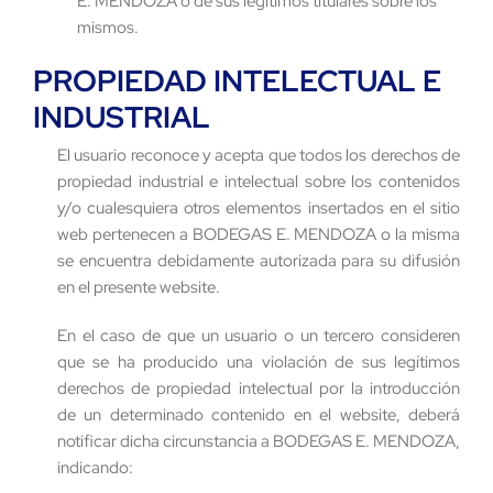
E. MENDOZA o de sus legítimos titulares sobre los
mismos.
PROPIEDAD INTELECTUAL E
INDUSTRIAL
El usuario reconoce y acepta que todos los derechos de
propiedad industrial e intelectual sobre los contenidos
y/o cualesquiera otros elementos insertados en el sitio
web pertenecen a BODEGAS E. MENDOZA o la misma
se encuentra debidamente autorizada para su difusión
en el presente website.
En el caso de que un usuario o un tercero consideren
que se ha producido una violación de sus legítimos
derechos de propiedad intelectual por la introducción
de un determinado contenido en el website, deberá
notificar dicha circunstancia a BODEGAS E. MENDOZA,
indicando: