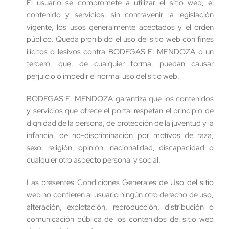
El usuario se compromete a utilizar el sitio web, el
contenido y servicios, sin contravenir la legislación
vigente, los usos generalmente aceptados y el orden
público. Queda prohibido el uso del sitio web con fines
ilícitos o lesivos contra BODEGAS E. MENDOZA o un
tercero, que, de cualquier forma, puedan causar
perjuicio o impedir el normal uso del sitio web.
BODEGAS E. MENDOZA garantiza que los contenidos
y servicios que ofrece el portal respetan el principio de
dignidad de la persona, de protección de la juventud y la
infancia, de no-discriminación por motivos de raza,
sexo, religión, opinión, nacionalidad, discapacidad o
cualquier otro aspecto personal y social.
Las presentes Condiciones Generales de Uso del sitio
web no confieren al usuario ningún otro derecho de uso,
alteración, explotación, reproducción, distribución o
comunicación pública de los contenidos del sitio web