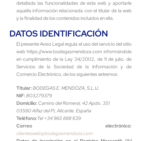
detallada las funcionalidades de esta web y aportarle
aquella información relacionada con el titular de la web
y la finalidad de los contenidos incluidos en ella.
DATOS IDENTIFICACIÓN
El presente Aviso Legal regula el uso del servicio del sitio
web https://www.bodegasmendoza.com informándole
en cumplimiento de la Ley 34/2002, de 11 de julio, de
Servicios de la Sociedad de la Información y de
Comercio Electrónico, de los siguientes extremos:
Titular:
BODEGAS E. MENDOZA, S.L.U.
NIF:
B03279379
Domicilio:
Camino del Romeral, 42 Apdo. 351
03580 Alfaz del Pi, Alicante. España
Teléfono:
Tel +34 965 888 639
Correo electrónico:
clientesweb@bodegasmendoza.com