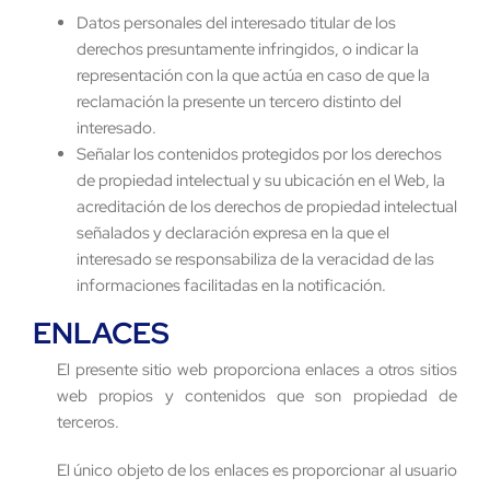
Datos personales del interesado titular de los
derechos presuntamente infringidos, o indicar la
representación con la que actúa en caso de que la
reclamación la presente un tercero distinto del
interesado.
Señalar los contenidos protegidos por los derechos
de propiedad intelectual y su ubicación en el Web, la
acreditación de los derechos de propiedad intelectual
señalados y declaración expresa en la que el
interesado se responsabiliza de la veracidad de las
informaciones facilitadas en la notificación.
ENLACES
El presente sitio web proporciona enlaces a otros sitios
web propios y contenidos que son propiedad de
terceros.
El único objeto de los enlaces es proporcionar al usuario