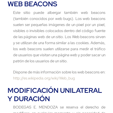
WEB BEACONS
Este sitio puede albergar también web beacons
(también conocidos por web bugs). Los web beacons
suelen ser pequeñas imágenes de un pixel por un pixel,
visibles o invisibles colocados dentro del código fuente
de las páginas web de un sitio. Los Web beacons sirven
y se utilizan de una forma similar a las cookies. Además,
los web beacons suelen utilizarse para medir el tráfico
de usuarios que visitan una página web y poder sacar un
patrón de los usuarios de un sitio.
Dispone de más información sobre los web beacons en:
http://es.wikipedia.org/wiki/Web_bug
MODIFICACIÓN UNILATERAL
Y DURACIÓN
BODEGAS E. MENDOZA se reserva el derecho de