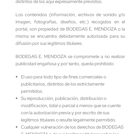
distintos de los aquí expresamente previstos.
Los contenidos (información, archivos de sonido y/o
imagen, fotografías, diseños, etc.) recogidos en el
portal, son propiedad de BODEGAS E. MENDOZA o la
misma se encuentra debidamente autorizada para su
difusión por sus legítimos titulares.
BODEGAS E. MENDOZA se compromete a no realizar
publicidad engañosa y por tanto, queda prohibido:
El uso para todo tipo de fines comerciales o
publicitarios, distintos de los estrictamente
permitidos.
Su reproducción, publicación, distribución o
modificación, total o parcial a menos que se cuente
con la autorización previa y por escrito de sus
legítimos titulares o resulte legalmente permitido.
Cualquier vulneración de los derechos de BODEGAS