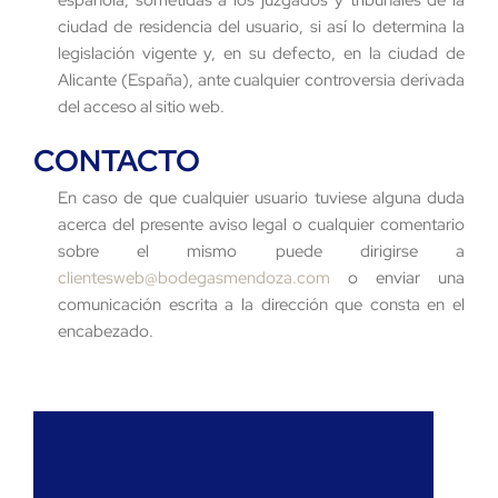
ciudad de residencia del usuario, si así lo determina la
legislación vigente y, en su defecto, en la ciudad de
Alicante (España), ante cualquier controversia derivada
del acceso al sitio web.
CONTACTO
En caso de que cualquier usuario tuviese alguna duda
acerca del presente aviso legal o cualquier comentario
sobre el mismo puede dirigirse a
clientesweb@bodegasmendoza.com
o enviar una
comunicación escrita a la dirección que consta en el
encabezado.