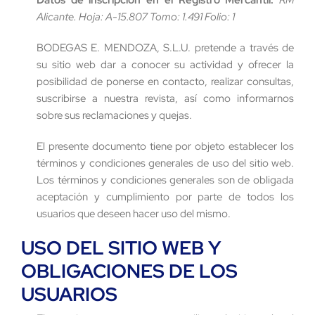
Datos de inscripción en el Registro Mercantil:
RM
Alicante. Hoja: A-15.807 Tomo: 1.491 Folio: 1
BODEGAS E. MENDOZA, S.L.U. pretende a través de
su sitio web dar a conocer su actividad y ofrecer la
posibilidad de ponerse en contacto, realizar consultas,
suscribirse a nuestra revista, así como informarnos
sobre sus reclamaciones y quejas.
El presente documento tiene por objeto establecer los
términos y condiciones generales de uso del sitio web.
Los términos y condiciones generales son de obligada
aceptación y cumplimiento por parte de todos los
usuarios que deseen hacer uso del mismo.
USO DEL SITIO WEB Y
OBLIGACIONES DE LOS
USUARIOS