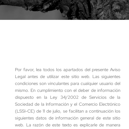
Por favor, lea todos los apartados del presente Aviso
Legal antes de utilizar este sitio web. Las siguientes
condiciones son vinculantes para cualquier usuario del
mismo. En cumplimiento con el deber de información
dispuesto en la Ley 34/2002 de Servicios de la
Sociedad de la Información y el Comercio Electrónico
(LSSI-CE) de 11 de julio, se facilitan a continuación los
siguientes datos de información general de este sitio
web. La razón de este texto es explicarle de manera